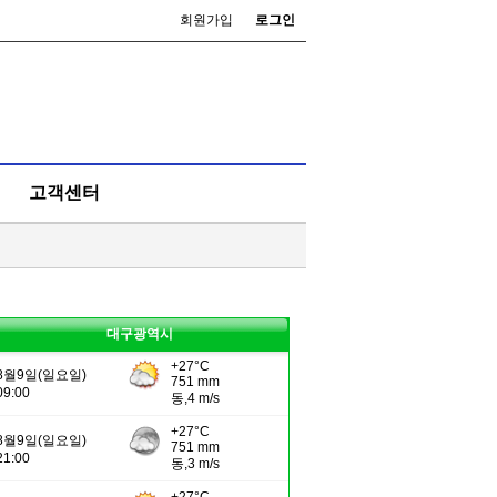
회원가입
로그인
고객센터
대구광역시