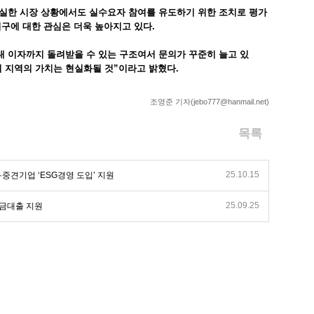
실한 시장 상황에서도 실수요자 참여를 유도하기 위한 조치로 평가
구에 대한 관심은 더욱 높아지고 있다.
 내 이자까지 돌려받을 수 있는 구조여서 문의가 꾸준히 늘고 있
이 지역의 가치는 현실화될 것”이라고 밝혔다.
조영준 기자(jebo777@hanmail.net)
목록
25.10.15
중견기업 ‘ESG경영 도입’ 지원
25.09.25
자금대출 지원