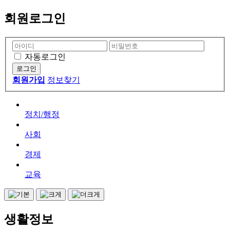
회원로그인
자동로그인
회원가입
정보찾기
정치/행정
사회
경제
교육
생활정보