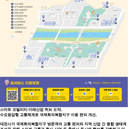
스마트 모빌리티·미래산업 허브 도약,
수요응답형 교통체계로 국제회의복합지구 이동 편의 개선,
대전시가 국제회의복합지구 방문객의 교통 편의와 지역 산업 간 융합 생태계