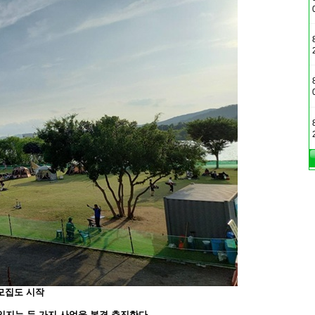
 모집도 시작
임지는 두 가지 사업을 본격 추진한다.