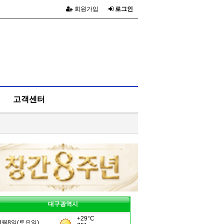
회원가입
로그인
고객센터
대구광역시